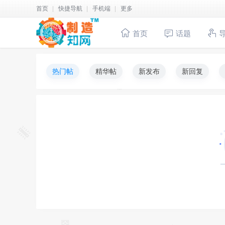
首页
快捷导航
手机端
更多
首页
话题
热门帖
精华帖
新发布
新回复