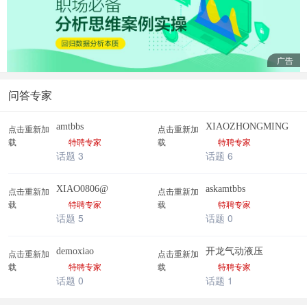
广告
问答专家
amtbbs
XIAOZHONGMING
点击重新加
点击重新加
载
特聘专家
载
特聘专家
话题 3
话题 6
XIAO0806@
askamtbbs
点击重新加
点击重新加
载
特聘专家
载
特聘专家
话题 5
话题 0
demoxiao
开龙气动液压
点击重新加
点击重新加
载
特聘专家
载
特聘专家
话题 0
话题 1