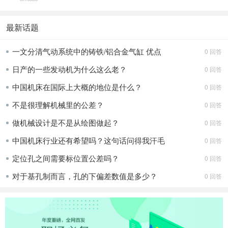
最新话题
一文分清气动系统中的铸铁/铝合金气缸 优点
0 回答
日产的一些发动机为什么这么老？
0 回答
中国机床在国际上大概的地位是什么？
0 回答
不是很理解机械里的公差？
0 回答
做机械设计是不是从绘图做起？
0 回答
中国机床行业还有希望吗？这句话问得我汗毛
0 回答
定位孔之间需要标位置公差吗？
0 回答
对于基孔制而言，孔的下偏差数值是多少？
0 回答