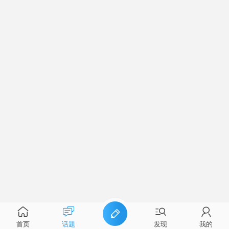
首页
话题
发现
我的