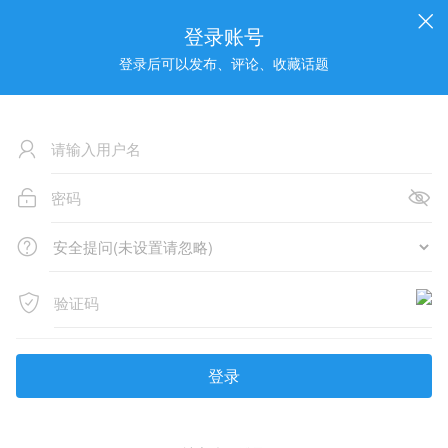
登录账号
登录后可以发布、评论、收藏话题
登录