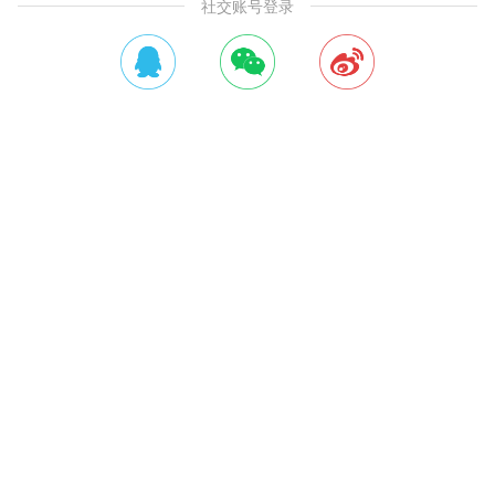
社交账号登录