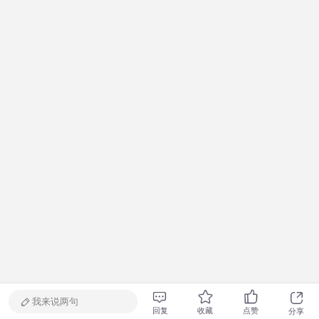
我来说两句
回复
收藏
点赞
分享