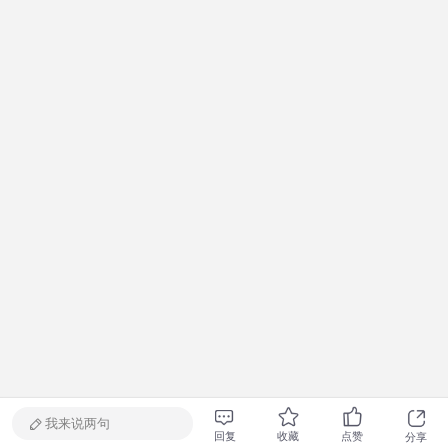
我来说两句
回复
收藏
点赞
分享