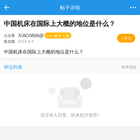
帖子详情
中国机床在国际上大概的地位是什么？
XIAO0806@
点击重
Lv.1 新手上路
+关注
新加载
2024-8-6
中国机床在国际上大概的地位是什么？
评论列表
倒序浏览
还没有人回复，快来抢沙发吧~